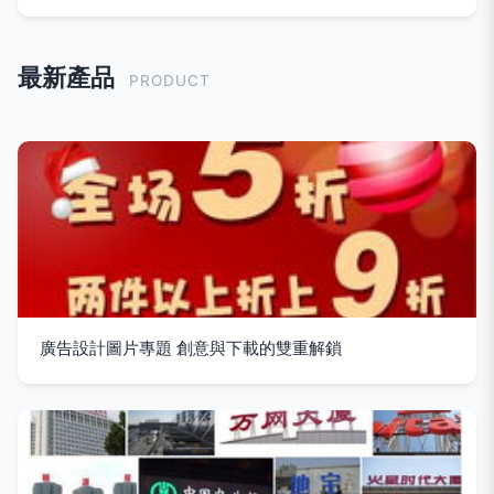
最新產品
PRODUCT
廣告設計圖片專題 創意與下載的雙重解鎖