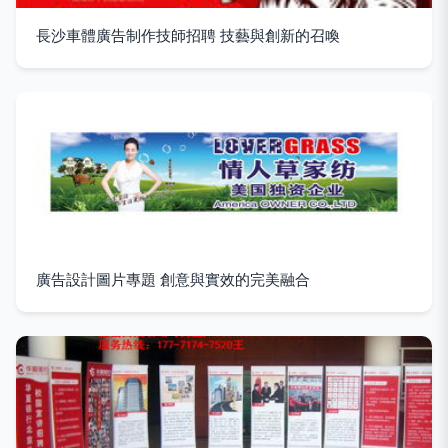
長沙車體廣告制作技師招聘 技藝與創新的召喚
廣告設計圖片專題 創意與實效的完美融合