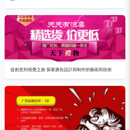
從創意到視覺之旅 探索廣告設計與制作的藝術與技術